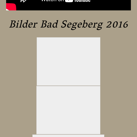
Bilder Bad Segeberg 2016