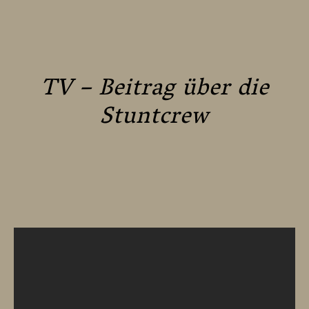
TV – Beitrag über die
Stuntcrew